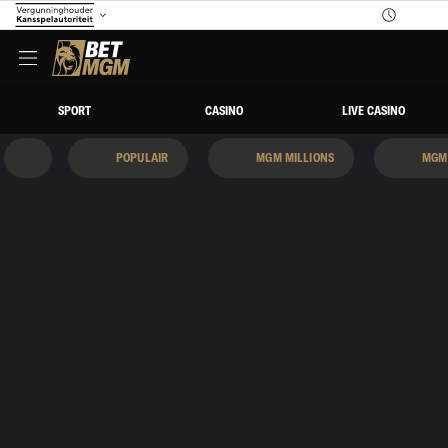
SPORT
CASINO
LIVE CASINO
POPULAIR
MGM MILLIONS
MGM