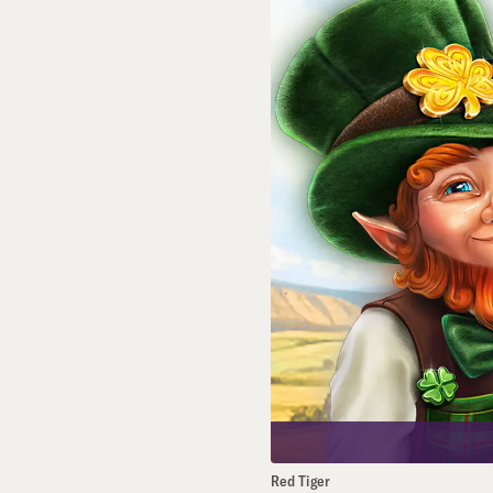
Red Tiger