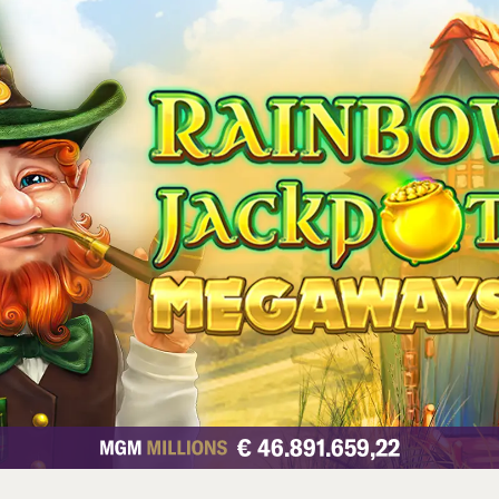
€ 46.891.659,22