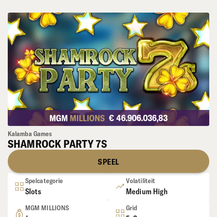
€ 46.906.036,83
Kalamba Games
SHAMROCK PARTY 7S
SPEEL
Spelcategorie
Volatiliteit
Slots
Medium High
MGM MILLIONS
Grid