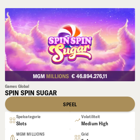
€ 46.894.276,11
Games Global
SPIN SPIN SUGAR
SPEEL
Spelcategorie
Volatiliteit
Slots
Medium High
MGM MILLIONS
Grid