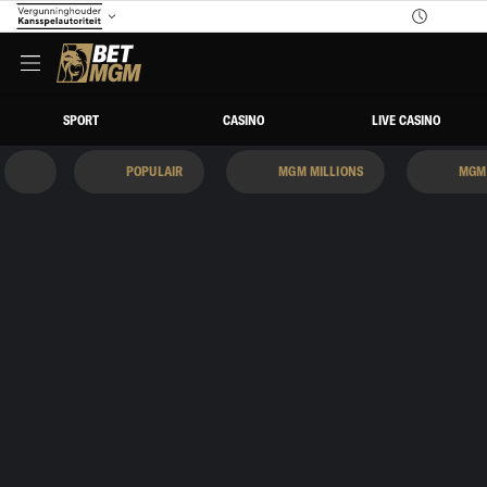
SPORT
CASINO
LIVE CASINO
POPULAIR
MGM MILLIONS
MGM