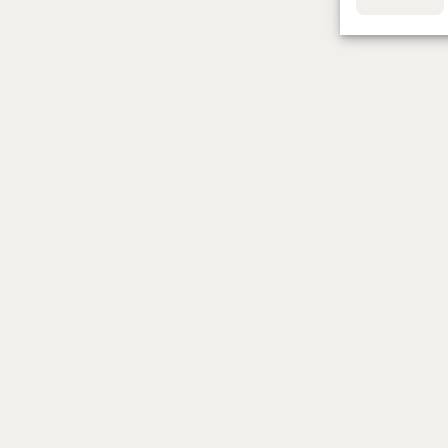
SPORT WEDDEN
Live Wedden
Voetbal
Darts
Tennis
Blog