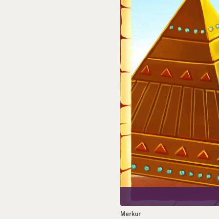
Merkur