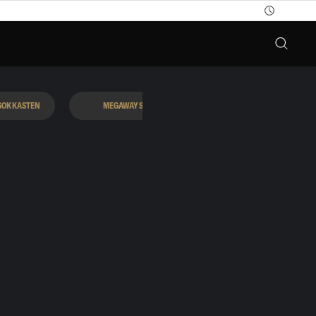
GOKKASTEN
MEGAWAYS
GOKKASTEN
CRASH