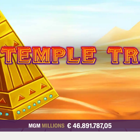
€ 46.891.787,05