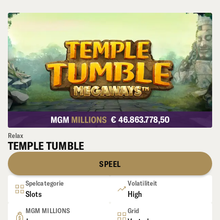
€ 46.863.778,50
Relax
TEMPLE TUMBLE
SPEEL
Spelcategorie
Volatiliteit
Slots
High
MGM MILLIONS
Grid