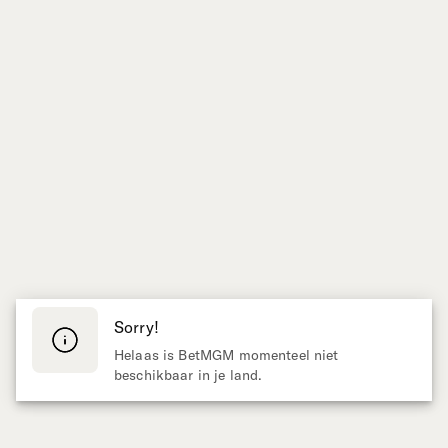
Sorry!
Helaas is BetMGM momenteel niet
beschikbaar in je land.