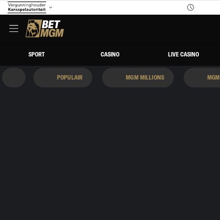
SPORT
CASINO
LIVE CASINO
POPULAIR
MGM MILLIONS
MGM