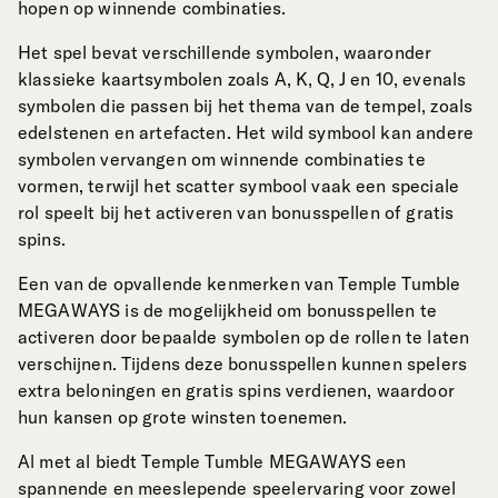
hopen op winnende combinaties.
Het spel bevat verschillende symbolen, waaronder
klassieke kaartsymbolen zoals A, K, Q, J en 10, evenals
symbolen die passen bij het thema van de tempel, zoals
edelstenen en artefacten. Het wild symbool kan andere
symbolen vervangen om winnende combinaties te
vormen, terwijl het scatter symbool vaak een speciale
rol speelt bij het activeren van bonusspellen of gratis
spins.
Een van de opvallende kenmerken van Temple Tumble
MEGAWAYS is de mogelijkheid om bonusspellen te
activeren door bepaalde symbolen op de rollen te laten
verschijnen. Tijdens deze bonusspellen kunnen spelers
extra beloningen en gratis spins verdienen, waardoor
hun kansen op grote winsten toenemen.
Al met al biedt Temple Tumble MEGAWAYS een
spannende en meeslepende speelervaring voor zowel