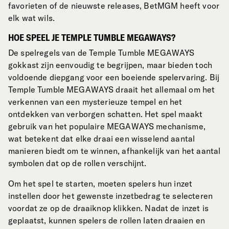
favorieten of de nieuwste releases, BetMGM heeft voor
elk wat wils.
HOE SPEEL JE TEMPLE TUMBLE MEGAWAYS?
De spelregels van de Temple Tumble MEGAWAYS
gokkast zijn eenvoudig te begrijpen, maar bieden toch
voldoende diepgang voor een boeiende spelervaring. Bij
Temple Tumble MEGAWAYS draait het allemaal om het
verkennen van een mysterieuze tempel en het
ontdekken van verborgen schatten. Het spel maakt
gebruik van het populaire MEGAWAYS mechanisme,
wat betekent dat elke draai een wisselend aantal
manieren biedt om te winnen, afhankelijk van het aantal
symbolen dat op de rollen verschijnt.
Om het spel te starten, moeten spelers hun inzet
instellen door het gewenste inzetbedrag te selecteren
voordat ze op de draaiknop klikken. Nadat de inzet is
geplaatst, kunnen spelers de rollen laten draaien en