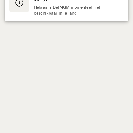
Helaas is BetMGM momenteel niet
beschikbaar in je land.
Aangeboden door
SPORT WEDDEN
CASINO
Live Wedden
Gokkasten
Voetbal
Populair
Darts
Nieuwe Gokkasten
Tennis
Vegas