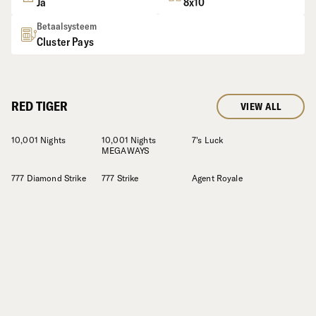
Ja
8x10
Betaalsysteem
Cluster Pays
RED TIGER
VIEW ALL
10,001 Nights
10,001 Nights
7's Luck
MEGAWAYS
777 Diamond Strike
777 Strike
Agent Royale