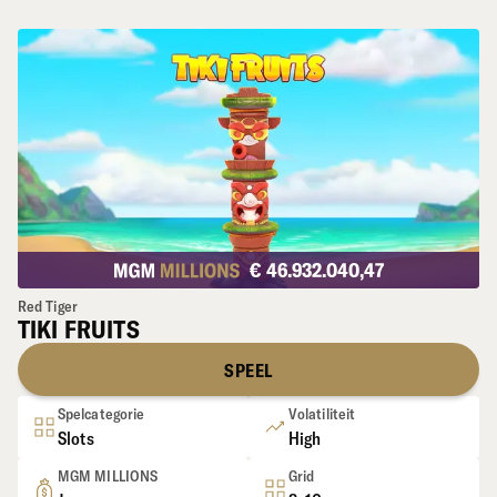
€ 46.932.040,47
Red Tiger
TIKI FRUITS
SPEEL
Spelcategorie
Volatiliteit
Slots
High
MGM MILLIONS
Grid