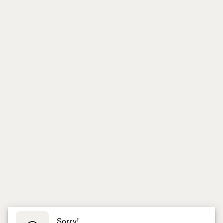
Sorry!