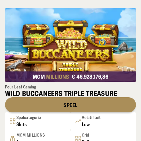
€ 46.928.176,86
Four Leaf Gaming
WILD BUCCANEERS TRIPLE TREASURE
SPEEL
Spelcategorie
Volatiliteit
Slots
Low
MGM MILLIONS
Grid