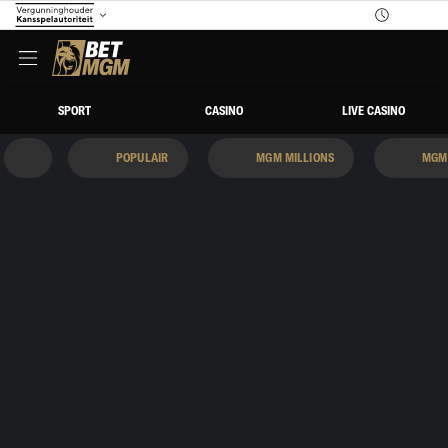
SPORT
CASINO
LIVE CASINO
POPULAIR
MGM MILLIONS
MGM