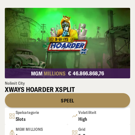
€ 46.866.868,76
Nolimit City
XWAYS HOARDER XSPLIT
SPEEL
Spelcategorie
Volatiliteit
Slots
High
MGM MILLIONS
Grid