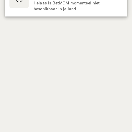
Helaas is BetMGM momenteel niet
beschikbaar in je land.
Aangeboden door
SPORT WEDDEN
CASINO
Live Wedden
Gokkasten
Voetbal
Populair
Darts
Nieuwe Gokkasten
Tennis
Vegas
Blog
Megaways