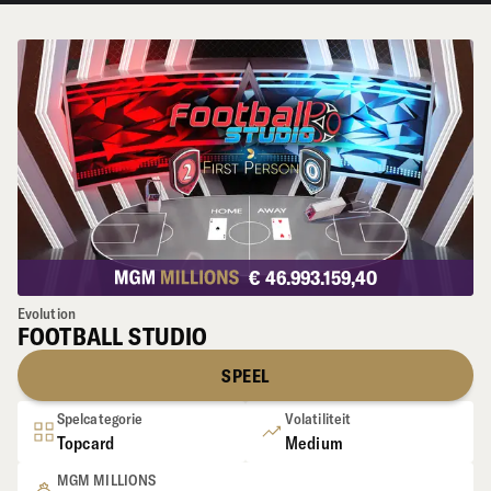
€ 46.993.159,40
Evolution
FOOTBALL STUDIO
SPEEL
Spelcategorie
Volatiliteit
Topcard
Medium
MGM MILLIONS