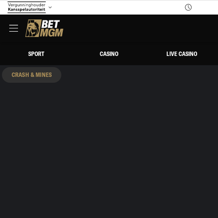
SPORT
CASINO
LIVE CASINO
CRASH & MINES