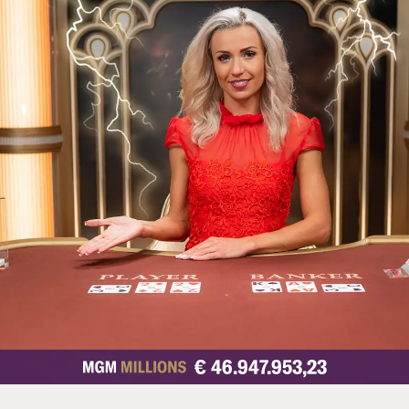
€ 46.947.953,23