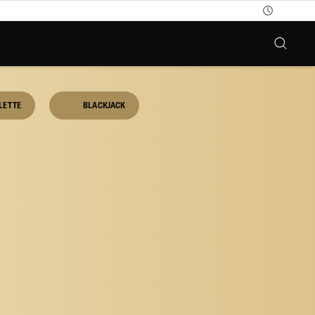
LETTE
BLACKJACK
SPELSHOWS
VIP