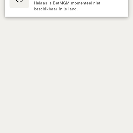
Helaas is BetMGM momenteel niet
beschikbaar in je land.
Aangeboden door
SPORT WEDDEN
CASINO
Live Wedden
Gokkasten
Voetbal
Populair
Darts
Nieuwe Gokkasten
Tennis
Vegas
Blog
Megaways