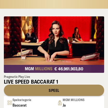
€ 46.961.903,80
Pragmatic Play Live
LIVE SPEED BACCARAT 1
SPEEL
Spelcategorie
MGM MILLIONS
Baccarat
Ja