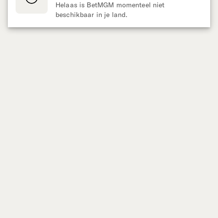
Helaas is BetMGM momenteel niet
beschikbaar in je land.
Aangeboden door
SPORT WEDDEN
CASINO
Live Wedden
Gokkasten
Voetbal
Populair
Darts
Nieuwe Gokkasten
Tennis
Vegas
Blog
Megaways