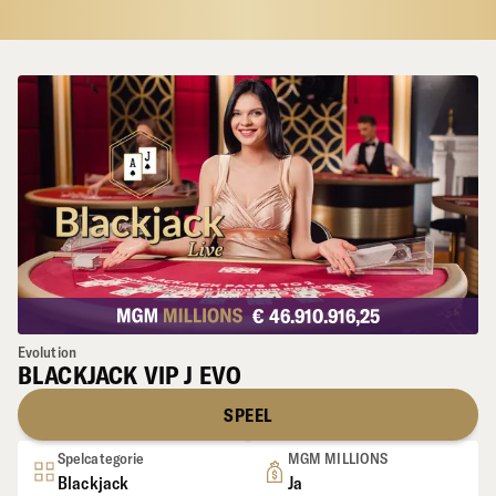
€ 46.910.916,25
Evolution
BLACKJACK VIP J EVO
SPEEL
Spelcategorie
MGM MILLIONS
Blackjack
Ja