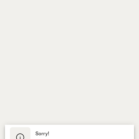
Sorry!