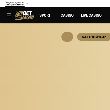
SPORT
CASINO
LIVE CASINO
ALLE LIVE SPELLEN