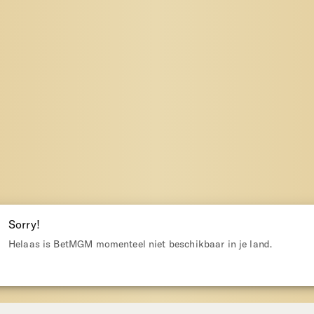
Sorry!
Helaas is BetMGM momenteel niet beschikbaar in je land.