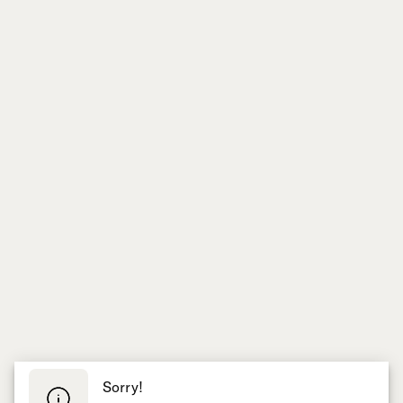
Sorry!