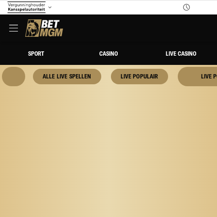
SPORT
CASINO
LIVE CASINO
ALLE LIVE SPELLEN
LIVE POPULAIR
LIVE 