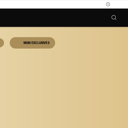
MGM EXCLUSIVES
ROULETTE
MGM MILLION