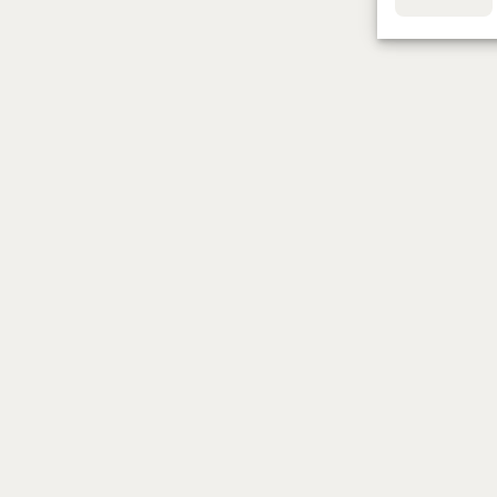
SPORT WEDDEN
Live Wedden
Voetbal
Darts
Tennis
Blog