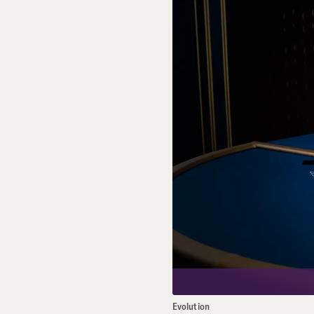
Evolution