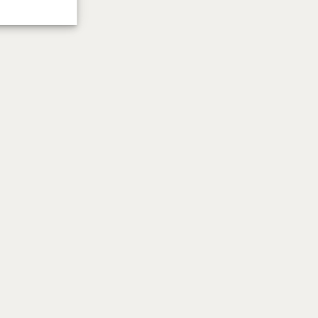
BETMGM
Over Ons
Apps
Affiliates
The Club by BetMGM
Wedregels