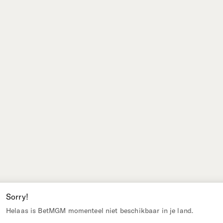
Sorry!
Helaas is BetMGM momenteel niet beschikbaar in je land.