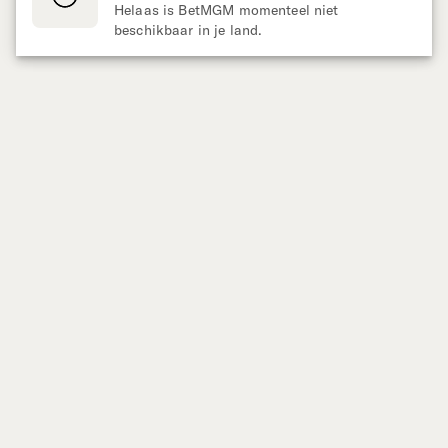
Helaas is BetMGM momenteel niet
beschikbaar in je land.
Aangeboden door
SPORT WEDDEN
CASINO
Live Wedden
Gokkasten
Voetbal
Populair
Darts
Nieuwe Gokkasten
Tennis
Vegas
Blog
Megaways