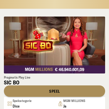
€ 46.940.601,09
Pragmatic Play Live
SIC BO
SPEEL
Spelcategorie
MGM MILLIONS
Dice
Ja