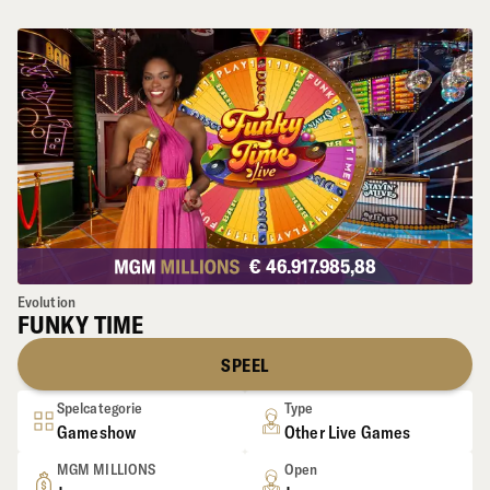
€ 46.917.985,88
Evolution
FUNKY TIME
SPEEL
Spelcategorie
Type
Gameshow
Other Live Games
MGM MILLIONS
Open