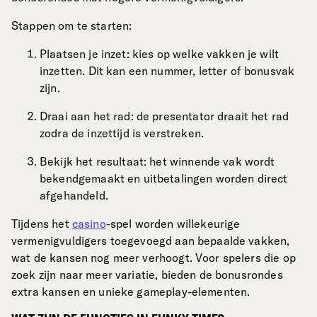
Stappen om te starten:
Plaatsen je inzet: kies op welke vakken je wilt
inzetten. Dit kan een nummer, letter of bonusvak
zijn.
Draai aan het rad: de presentator draait het rad
zodra de inzettijd is verstreken.
Bekijk het resultaat: het winnende vak wordt
bekendgemaakt en uitbetalingen worden direct
afgehandeld.
Tijdens het
casino
-spel worden willekeurige
vermenigvuldigers toegevoegd aan bepaalde vakken,
wat de kansen nog meer verhoogt. Voor spelers die op
zoek zijn naar meer variatie, bieden de bonusrondes
extra kansen en unieke gameplay-elementen.