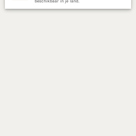
beschikbaar in je land.
Aangeboden door
SPORT WEDDEN
CASINO
Live Wedden
Gokkasten
Voetbal
Populair
Darts
Nieuwe Gokkasten
Tennis
Vegas
Blog
Megaways
Sport Promoties
Tafelspellen