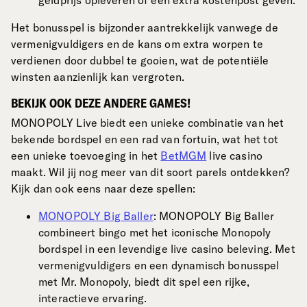
Het bonusspel is bijzonder aantrekkelijk vanwege de
vermenigvuldigers en de kans om extra worpen te
verdienen door dubbel te gooien, wat de potentiële
winsten aanzienlijk kan vergroten.
BEKIJK OOK DEZE ANDERE GAMES!
MONOPOLY Live biedt een unieke combinatie van het
bekende bordspel en een rad van fortuin, wat het tot
een unieke toevoeging in het
BetMGM
live casino
maakt. Wil jij nog meer van dit soort parels ontdekken?
Kijk dan ook eens naar deze spellen:
MONOPOLY Big Baller
: MONOPOLY Big Baller
combineert bingo met het iconische Monopoly
bordspel in een levendige live casino beleving. Met
vermenigvuldigers en een dynamisch bonusspel
met Mr. Monopoly, biedt dit spel een rijke,
interactieve ervaring.