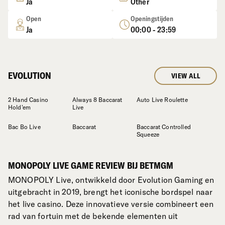
Ja
Other
Open
Openingstijden
Ja
00:00 - 23:59
EVOLUTION
VIEW ALL
2 Hand Casino
Always 8 Baccarat
Auto Live Roulette
Hold'em
Live
Bac Bo Live
Baccarat
Baccarat Controlled
Squeeze
MONOPOLY LIVE GAME REVIEW BIJ BETMGM
MONOPOLY Live, ontwikkeld door Evolution Gaming en
uitgebracht in 2019, brengt het iconische bordspel naar
het live casino. Deze innovatieve versie combineert een
rad van fortuin met de bekende elementen uit