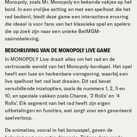
Monopoly, zoals Mr. Monopoly en bekende vakjes op het
bord. In een vrolijke setting en met een spelhost die het
rad bedient, biedt deze game een interactieve ervaring
die ideaal is voor fans van het klassieke spel en spelers
die op zoek zijn naar een unieke BetMGM-
casinobeleving.
BESCHRIJVING VAN DE MONOPOLY LIVE GAME
In MONOPOLY Live draait alles om het rad en de
vertrouwde wereld van het Monopoly-bordspel. Het spel
heeft een luxe en herkenbare vormgeving, waarbij een
live spelhost het rad laat draaien. Dit rad bevat
verschillende inzetopties, zoals de nummers 1, 2, 5 en
10, en speciale vakken zoals Chance, '2 Rolls’ en '4
Rolls’. Elk segment van het rad heeft zijn eigen
uitbetalingen en functies, wat zorgt voor een gevarieerd
spelverloop.
De animaties, vooral in het bonusspel, geven de