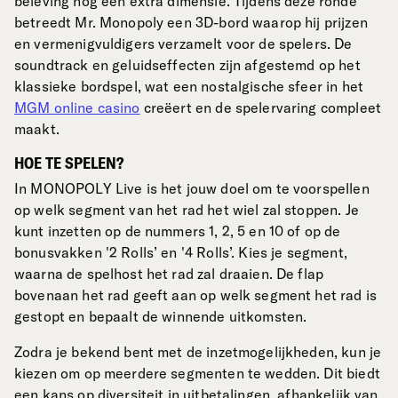
beleving nog een extra dimensie. Tijdens deze ronde
betreedt Mr. Monopoly een 3D-bord waarop hij prijzen
en vermenigvuldigers verzamelt voor de spelers. De
soundtrack en geluidseffecten zijn afgestemd op het
klassieke bordspel, wat een nostalgische sfeer in het
MGM online casino
creëert en de spelervaring compleet
maakt.
HOE TE SPELEN?
In MONOPOLY Live is het jouw doel om te voorspellen
op welk segment van het rad het wiel zal stoppen. Je
kunt inzetten op de nummers 1, 2, 5 en 10 of op de
bonusvakken '2 Rolls’ en '4 Rolls’. Kies je segment,
waarna de spelhost het rad zal draaien. De flap
bovenaan het rad geeft aan op welk segment het rad is
gestopt en bepaalt de winnende uitkomsten.
Zodra je bekend bent met de inzetmogelijkheden, kun je
kiezen om op meerdere segmenten te wedden. Dit biedt
een kans op diversiteit in uitbetalingen, afhankelijk van