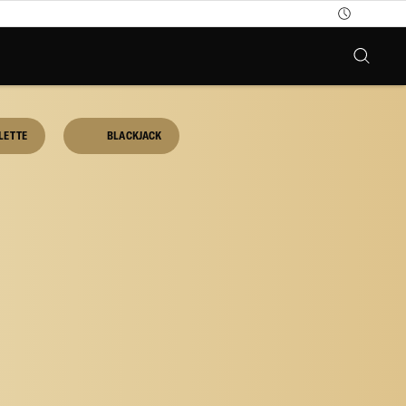
LETTE
BLACKJACK
SPELSHOWS
VIP