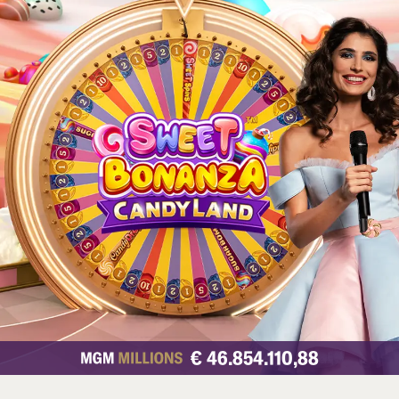
€ 46.854.110,88