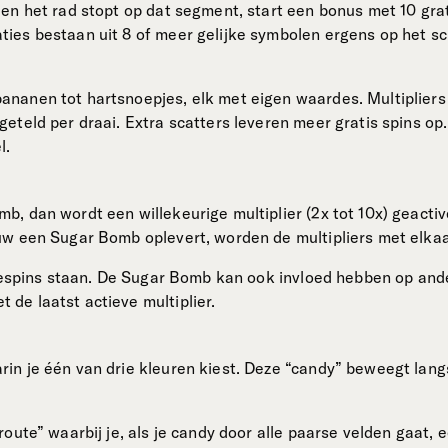
 en het rad stopt op dat segment, start een bonus met 10 gra
ties bestaan uit 8 of meer gelijke symbolen ergens op het s
ananen tot hartsnoepjes, elk met eigen waardes. Multiplier
geteld per draai. Extra scatters leveren meer gratis spins op
l.
b, dan wordt een willekeurige multiplier (2x tot 10x) geacti
euw een Sugar Bomb oplevert, worden de multipliers met elka
ze respins staan. De Sugar Bomb kan ook invloed hebben op an
de laatst actieve multiplier.
rin je één van drie kleuren kiest. Deze “candy” beweegt la
route” waarbij je, als je candy door alle paarse velden gaat, 