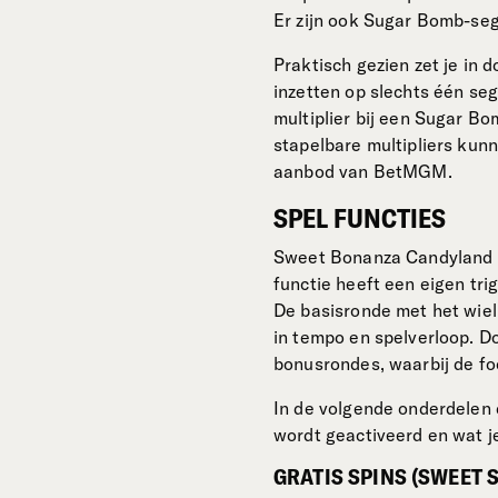
Er zijn ook Sugar Bomb-seg
Praktisch gezien zet je in 
inzetten op slechts één se
multiplier bij een Sugar Bo
stapelbare multipliers kun
aanbod van BetMGM.
SPEL FUNCTIES
Sweet Bonanza Candyland is
functie heeft een eigen tri
De basisronde met het wiel
in tempo en spelverloop. Do
bonusrondes, waarbij de foc
In de volgende onderdelen 
wordt geactiveerd en wat j
GRATIS SPINS (SWEET 