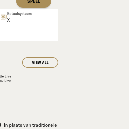
SPEEL
Betaalsysteem
X
VIEW ALL
te Live
ay Live
 In plaats van traditionele