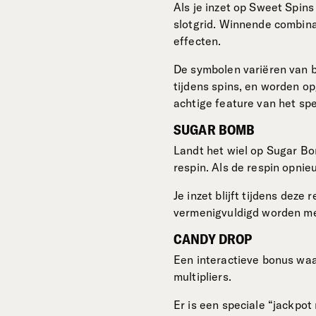
Als je inzet op Sweet Spins
slotgrid. Winnende combina
effecten.
De symbolen variëren van b
tijdens spins, en worden op
achtige feature van het spe
SUGAR BOMB
Landt het wiel op Sugar Bom
respin. Als de respin opni
Je inzet blijft tijdens de
vermenigvuldigd worden met 
CANDY DROP
Een interactieve bonus waa
multipliers.
Er is een speciale “jackpot 