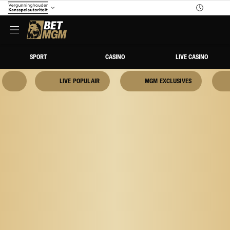
SPORT
CASINO
LIVE CASINO
LIVE POPULAIR
MGM EXCLUSIVES