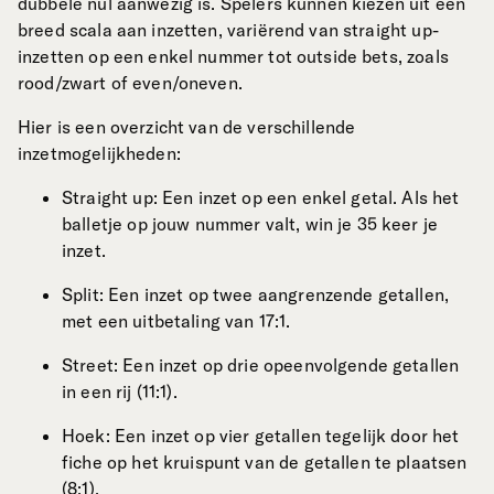
dubbele nul aanwezig is. Spelers kunnen kiezen uit een
breed scala aan inzetten, variërend van straight up-
inzetten op een enkel nummer tot outside bets, zoals
rood/zwart of even/oneven.
Hier is een overzicht van de verschillende
inzetmogelijkheden:
Straight up: Een inzet op een enkel getal. Als het
balletje op jouw nummer valt, win je 35 keer je
inzet.
Split: Een inzet op twee aangrenzende getallen,
met een uitbetaling van 17:1.
Street: Een inzet op drie opeenvolgende getallen
in een rij (11:1).
Hoek: Een inzet op vier getallen tegelijk door het
fiche op het kruispunt van de getallen te plaatsen
(8:1).