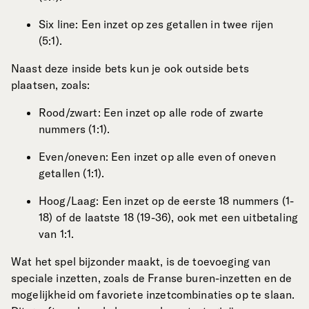
Six line: Een inzet op zes getallen in twee rijen
(5:1).
Naast deze inside bets kun je ook outside bets
plaatsen, zoals:
Rood/zwart: Een inzet op alle rode of zwarte
nummers (1:1).
Even/oneven: Een inzet op alle even of oneven
getallen (1:1).
Hoog/Laag: Een inzet op de eerste 18 nummers (1-
18) of de laatste 18 (19-36), ook met een uitbetaling
van 1:1.
Wat het spel bijzonder maakt, is de toevoeging van
speciale inzetten, zoals de Franse buren-inzetten en de
mogelijkheid om favoriete inzetcombinaties op te slaan.