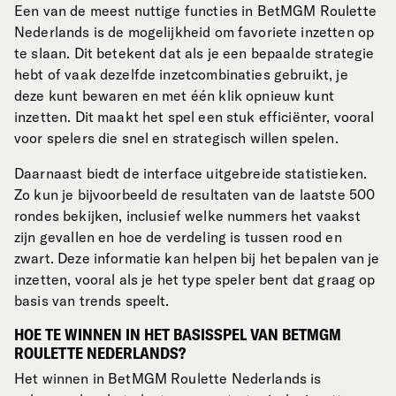
Een van de meest nuttige functies in BetMGM Roulette
Nederlands is de mogelijkheid om favoriete inzetten op
te slaan. Dit betekent dat als je een bepaalde strategie
hebt of vaak dezelfde inzetcombinaties gebruikt, je
deze kunt bewaren en met één klik opnieuw kunt
inzetten. Dit maakt het spel een stuk efficiënter, vooral
voor spelers die snel en strategisch willen spelen.
Daarnaast biedt de interface uitgebreide statistieken.
Zo kun je bijvoorbeeld de resultaten van de laatste 500
rondes bekijken, inclusief welke nummers het vaakst
zijn gevallen en hoe de verdeling is tussen rood en
zwart. Deze informatie kan helpen bij het bepalen van je
inzetten, vooral als je het type speler bent dat graag op
basis van trends speelt.
HOE TE WINNEN IN HET BASISSPEL VAN BETMGM
ROULETTE NEDERLANDS?
Het winnen in BetMGM Roulette Nederlands is