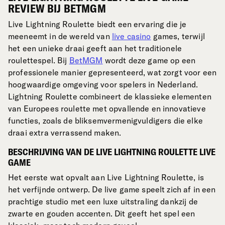
REVIEW BIJ BETMGM
Live Lightning Roulette biedt een ervaring die je
meeneemt in de wereld van
live casino
games, terwijl
het een unieke draai geeft aan het traditionele
roulettespel. Bij
BetMGM
wordt deze game op een
professionele manier gepresenteerd, wat zorgt voor een
hoogwaardige omgeving voor spelers in Nederland.
Lightning Roulette combineert de klassieke elementen
van Europees roulette met opvallende en innovatieve
functies, zoals de bliksemvermenigvuldigers die elke
draai extra verrassend maken.
BESCHRIJVING VAN DE LIVE LIGHTNING ROULETTE LIVE
GAME
Het eerste wat opvalt aan Live Lightning Roulette, is
het verfijnde ontwerp. De live game speelt zich af in een
prachtige studio met een luxe uitstraling dankzij de
zwarte en gouden accenten. Dit geeft het spel een