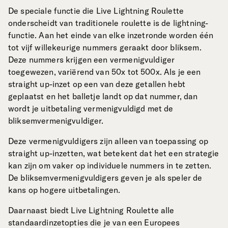
De speciale functie die Live Lightning Roulette
onderscheidt van traditionele roulette is de lightning-
functie. Aan het einde van elke inzetronde worden één
tot vijf willekeurige nummers geraakt door bliksem.
Deze nummers krijgen een vermenigvuldiger
toegewezen, variërend van 50x tot 500x. Als je een
straight up-inzet op een van deze getallen hebt
geplaatst en het balletje landt op dat nummer, dan
wordt je uitbetaling vermenigvuldigd met de
bliksemvermenigvuldiger.
Deze vermenigvuldigers zijn alleen van toepassing op
straight up-inzetten, wat betekent dat het een strategie
kan zijn om vaker op individuele nummers in te zetten.
De bliksemvermenigvuldigers geven je als speler de
kans op hogere uitbetalingen.
Daarnaast biedt Live Lightning Roulette alle
standaardinzetopties die je van een Europees