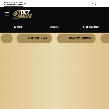
SPORT
CASINO
LIVE CASINO
LIVE POPULAIR
MGM EXCLUSIVES