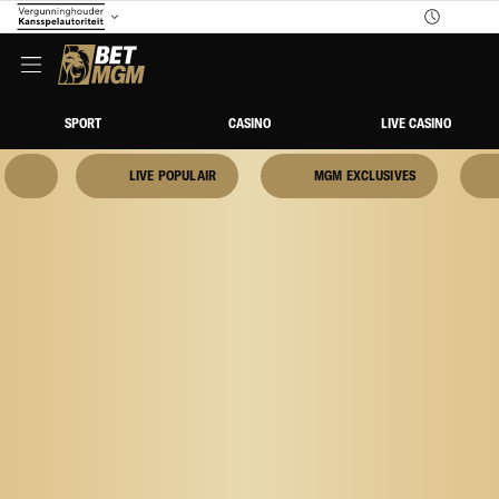
SPORT
CASINO
LIVE CASINO
LIVE POPULAIR
MGM EXCLUSIVES