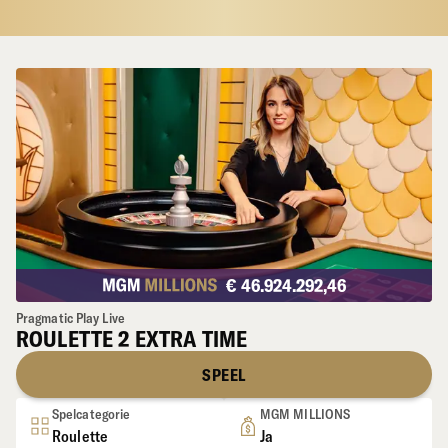
€ 46.924.292,46
Pragmatic Play Live
ROULETTE 2 EXTRA TIME
SPEEL
Spelcategorie
MGM MILLIONS
Roulette
Ja