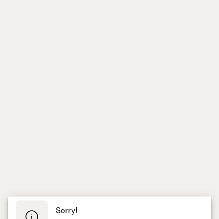
Sorry!