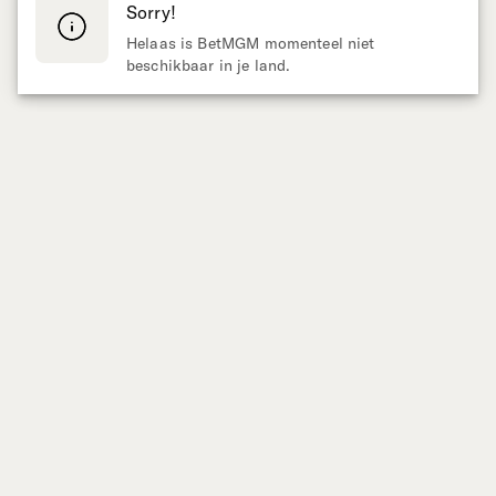
Sorry!
Helaas is BetMGM momenteel niet
beschikbaar in je land.
Aangeboden door
SPORT WEDDEN
CASINO
Live Wedden
Gokkasten
Voetbal
Populair
Darts
Nieuwe Gokkasten
Tennis
Vegas