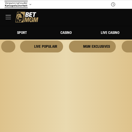
SPORT
CASINO
LIVE CASINO
LIVE POPULAIR
MGM EXCLUSIVES