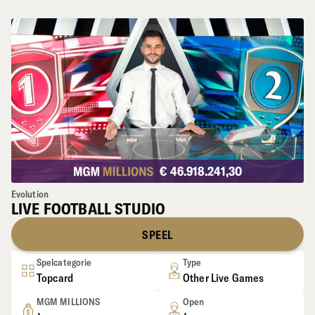
€ 46.918.241,30
Evolution
LIVE FOOTBALL STUDIO
SPEEL
Spelcategorie
Type
Topcard
Other Live Games
MGM MILLIONS
Open