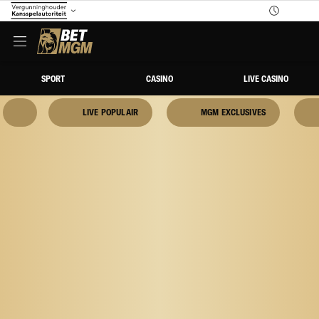
SPORT
CASINO
LIVE CASINO
LIVE POPULAIR
MGM EXCLUSIVES