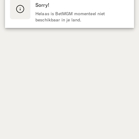
Sorry!
Helaas is BetMGM momenteel niet
beschikbaar in je land.
Aangeboden door
SPORT WEDDEN
CASINO
Live Wedden
Gokkasten
Voetbal
Populair
Darts
Nieuwe Gokkasten
Tennis
Vegas