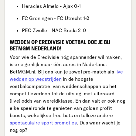
Heracles Almelo - Ajax 0-1
FC Groningen - FC Utrecht 1-2
PEC Zwolle - NAC Breda 2-0
WEDDEN OP EREDIVISIE VOETBAL DOE JE BIJ
BETMGM NEDERLAND!
Voor wie de Eredivisie nóg spannender wil maken,
is er eigenlijk maar één adres in Nederland:
BetMGM.nl. Bij ons kun je zowel pre-match als
live
wedden op wedstrijden
in de hoogste
voetbalcompetitie: van weddenschappen op het
competitieverloop tot de uitslag, met uiteraard
(live) odds van wereldklasse. En dan valt er ook nog
elke speelronde te genieten van golden profit
boosts, wekelijkse free bets en talloze andere
spectaculaire sport promoties
. Dus waar wacht je
nog op?