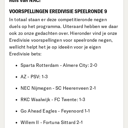
huis van NAC!
VOORSPELLINGEN EREDIVISIE SPEELRONDE 9
In totaal staan er deze competitieronde negen
duels op het programma. Uiteraard hebben we daar
ook zo onze gedachten over. Hieronder vind je onze
Eredivisie voorspellingen voor speelronde negen,
wellicht helpt het je op ideeën voor je eigen
Eredivisie bets:
Sparta Rotterdam - Almere City: 2-0
AZ - PSV: 1-3
NEC Nijmegen - SC Heerenveen 2-1
RKC Waalwijk - FC Twente: 1-3
Go Ahead Eagles - Feyenoord 1-1
Willem II - Fortuna Sittard 2-1