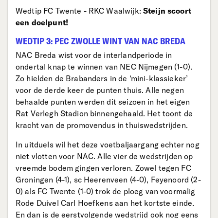
Wedtip FC Twente - RKC Waalwijk:
Steijn scoort
een doelpunt!
WEDTIP 3: PEC ZWOLLE WINT VAN NAC BREDA
NAC Breda wist voor de interlandperiode in
ondertal knap te winnen van NEC Nijmegen (1-0).
Zo hielden de Brabanders in de ‘mini-klassieker’
voor de derde keer de punten thuis. Alle negen
behaalde punten werden dit seizoen in het eigen
Rat Verlegh Stadion binnengehaald. Het toont de
kracht van de promovendus in thuiswedstrijden.
In uitduels wil het deze voetbaljaargang echter nog
niet vlotten voor NAC. Alle vier de wedstrijden op
vreemde bodem gingen verloren. Zowel tegen FC
Groningen (4-1), sc Heerenveen (4-0), Feyenoord (2-
0) als FC Twente (1-0) trok de ploeg van voormalig
Rode Duivel Carl Hoefkens aan het kortste einde.
En dan is de eerstvolgende wedstrijd ook nog eens