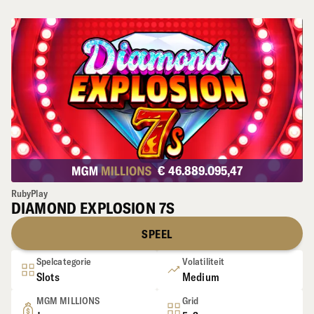
€ 46.889.095,47
RubyPlay
DIAMOND EXPLOSION 7S
SPEEL
Spelcategorie
Volatiliteit
Slots
Medium
MGM MILLIONS
Grid