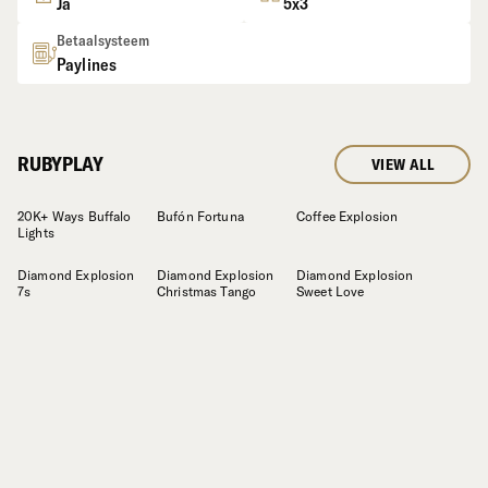
Ja
5x3
Betaalsysteem
Paylines
RUBYPLAY
VIEW ALL
20K+ Ways Buffalo
Bufón Fortuna
Coffee Explosion
Lights
Diamond Explosion
Diamond Explosion
Diamond Explosion
7s
Christmas Tango
Sweet Love