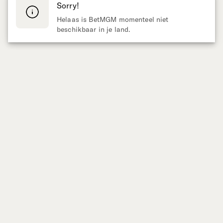
Sorry!
Helaas is BetMGM momenteel niet
beschikbaar in je land.
Aangeboden door
SPORT WEDDEN
CASINO
Live Wedden
Gokkasten
Voetbal
Populair
Darts
Nieuwe Gokkasten
Tennis
Vegas