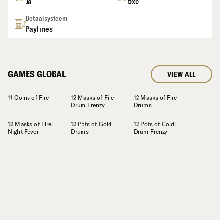
Ja
5x5
Betaalsysteem
Paylines
GAMES GLOBAL
VIEW ALL
11 Coins of Fire
12 Masks of Fire
12 Masks of Fire
Drum Frenzy
Drums
12 Masks of Fire:
12 Pots of Gold
12 Pots of Gold:
Night Fever
Drums
Drum Frenzy