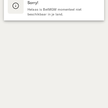
Sorry!
Helaas is BetMGM momenteel niet
beschikbaar in je land.
Aangeboden door
SPORT WEDDEN
CASINO
Live Wedden
Gokkasten
Voetbal
Populair
Darts
Nieuwe Gokkasten
Tennis
Vegas