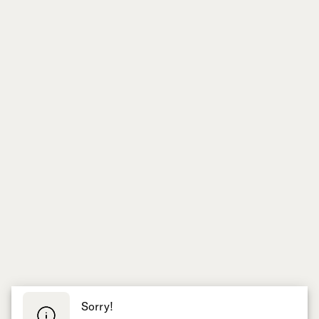
Sorry!