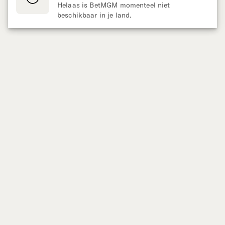
Helaas is BetMGM momenteel niet
beschikbaar in je land.
Aangeboden door
SPORT WEDDEN
CASINO
Live Wedden
Gokkasten
Voetbal
Populair
Darts
Nieuwe Gokkasten
Tennis
Vegas
Blog
Megaways