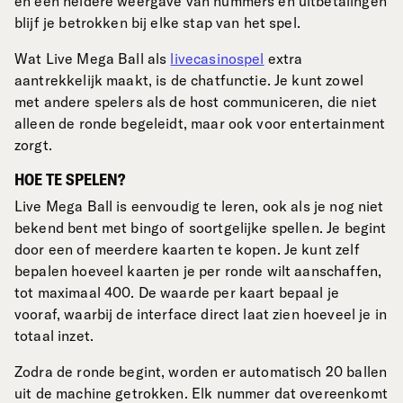
en een heldere weergave van nummers en uitbetalingen
blijf je betrokken bij elke stap van het spel.
Wat Live Mega Ball als
livecasinospel
extra
aantrekkelijk maakt, is de chatfunctie. Je kunt zowel
met andere spelers als de host communiceren, die niet
alleen de ronde begeleidt, maar ook voor entertainment
zorgt.
HOE TE SPELEN?
Live Mega Ball is eenvoudig te leren, ook als je nog niet
bekend bent met bingo of soortgelijke spellen. Je begint
door een of meerdere kaarten te kopen. Je kunt zelf
bepalen hoeveel kaarten je per ronde wilt aanschaffen,
tot maximaal 400. De waarde per kaart bepaal je
vooraf, waarbij de interface direct laat zien hoeveel je in
totaal inzet.
Zodra de ronde begint, worden er automatisch 20 ballen
uit de machine getrokken. Elk nummer dat overeenkomt