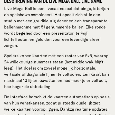
BESCHRIJVING VAN DE LIVE MEGA BALL LIVE GAME
Live Mega Ball is een livecasinospel dat bingo, loterijen
en spelshows combineert. Het speelt zich af in een
studio met een goudkleurig decor en een transparante
ballenmachine met 51 genummerde ballen. Elke ronde
wordt begeleid door een presentator, terwijl
lichteffecten en geluiden voor een levendige sfeer
zorgen.
Spelers kopen kaarten met een raster van 5x5, waarop
24 willekeurige nummers staan (het middenvak blijft
leeg). Het doel is om zoveel mogelijk horizontale,
verticale of diagonale lijnen te voltooien. Een kaart kan
maximaal 12 lijnen bevatten en hoe meer je er voltooit,
hoe hoger de uitbetaling.
De interface herschikt de kaarten automatisch op basis
van hun winstkansen, zodat je steeds duidelijk ziet
welke kaarten voorop liggen. Dankzij realtime updates