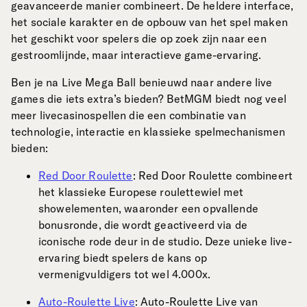
geavanceerde manier combineert. De heldere interface,
het sociale karakter en de opbouw van het spel maken
het geschikt voor spelers die op zoek zijn naar een
gestroomlijnde, maar interactieve game-ervaring.
Ben je na Live Mega Ball benieuwd naar andere live
games die iets extra’s bieden? BetMGM biedt nog veel
meer livecasinospellen die een combinatie van
technologie, interactie en klassieke spelmechanismen
bieden:
Red Door Roulette
: Red Door Roulette combineert
het klassieke Europese roulettewiel met
showelementen, waaronder een opvallende
bonusronde, die wordt geactiveerd via de
iconische rode deur in de studio. Deze unieke live-
ervaring biedt spelers de kans op
vermenigvuldigers tot wel 4.000x.
Auto-Roulette Live
: Auto-Roulette Live van