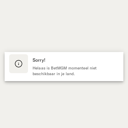
Sorry!
Helaas is BetMGM momenteel niet
beschikbaar in je land.
Aangeboden door