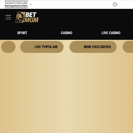
SPORT
CASINO
LIVE CASINO
LIVE POPULAIR
MGM EXCLUSIVES