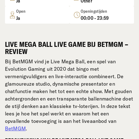
Ja
Other
Open
Openingstijden
Ja
00:00 - 23:59
LIVE MEGA BALL LIVE GAME BIJ BETMGM –
REVIEW
Bij BetMGM vind je Live Mega Ball, een spel van
Evolution Gaming uit 2020 dat bingo met
vermenigvuldigers en live-interactie combineert. De
glamoureuze studio, dynamische presentator en
chatfunctie maken het tot een echte show. Met gouden
achtergronden en een transparante ballenmachine doet
de stijl denken aan klassieke tv-loterijen. In deze tekst
lees je hoe het spel werkt en waarom het een
opvallende toevoeging is aan het liveaanbod van
BetMGM
.