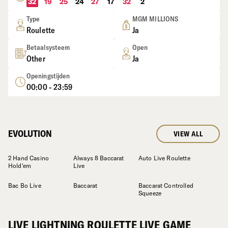
32
19
25
24
27
17
32
2
Type
MGM MILLIONS
Roulette
Ja
Betaalsysteem
Open
Other
Ja
Openingstijden
00:00 - 23:59
EVOLUTION
VIEW ALL
2 Hand Casino
Always 8 Baccarat
Auto Live Roulette
Hold'em
Live
Bac Bo Live
Baccarat
Baccarat Controlled
Squeeze
LIVE LIGHTNING ROULETTE LIVE GAME