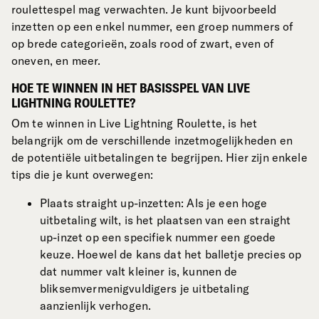
roulettespel mag verwachten. Je kunt bijvoorbeeld
inzetten op een enkel nummer, een groep nummers of
op brede categorieën, zoals rood of zwart, even of
oneven, en meer.
HOE TE WINNEN IN HET BASISSPEL VAN LIVE
LIGHTNING ROULETTE?
Om te winnen in Live Lightning Roulette, is het
belangrijk om de verschillende inzetmogelijkheden en
de potentiële uitbetalingen te begrijpen. Hier zijn enkele
tips die je kunt overwegen:
Plaats straight up-inzetten: Als je een hoge
uitbetaling wilt, is het plaatsen van een straight
up-inzet op een specifiek nummer een goede
keuze. Hoewel de kans dat het balletje precies op
dat nummer valt kleiner is, kunnen de
bliksemvermenigvuldigers je uitbetaling
aanzienlijk verhogen.