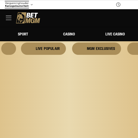
SPORT
CASINO
LIVE CASINO
LIVE POPULAIR
MGM EXCLUSIVES