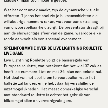
klassiek, maar toch modern gevoel.
Wat het echt uniek maakt, zijn de dynamische visuele
effecten. Tijdens het spel zie je bliksemschichten die
willekeurige nummers raken, wat voor een extra laag
van onvoorspelbaarheid zorgt. De presentator draagt bij
aan de showachtige sfeer van de game, waardoor elke
ronde aanvoelt als een speciaal evenement.
SPELINFORMATIE OVER DE LIVE LIGHTNING ROULETTE
LIVE GAME
Live Lightning Roulette volgt de basisregels van
Europese roulette, wat betekent dat het wiel 37 vakjes
heeft: de nummers 1 tot en met 36, plus een enkele nul.
Het doel van het spel is om te voorspellen waar het
balletje zal landen, en je hebt daarbij verschillende
inzetmogelijkheden. Het meest opmerkelijke verschil
met standaard roulette is echter het gebruik van
bliksemgetallen en vermenigvuldigers.