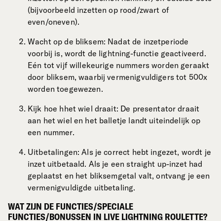
(bijvoorbeeld inzetten op rood/zwart of
even/oneven).
Wacht op de bliksem: Nadat de inzetperiode
voorbij is, wordt de lightning-functie geactiveerd.
Eén tot vijf willekeurige nummers worden geraakt
door bliksem, waarbij vermenigvuldigers tot 500x
worden toegewezen.
Kijk hoe hhet wiel draait: De presentator draait
aan het wiel en het balletje landt uiteindelijk op
een nummer.
Uitbetalingen: Als je correct hebt ingezet, wordt je
inzet uitbetaald. Als je een straight up-inzet had
geplaatst en het bliksemgetal valt, ontvang je een
vermenigvuldigde uitbetaling.
WAT ZIJN DE FUNCTIES/SPECIALE
FUNCTIES/BONUSSEN IN LIVE LIGHTNING ROULETTE?