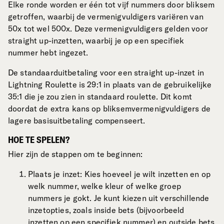
Elke ronde worden er één tot vijf nummers door bliksem
getroffen, waarbij de vermenigvuldigers variëren van
50x tot wel 500x. Deze vermenigvuldigers gelden voor
straight up-inzetten, waarbij je op een specifiek
nummer hebt ingezet.
De standaarduitbetaling voor een straight up-inzet in
Lightning Roulette is 29:1 in plaats van de gebruikelijke
35:1 die je zou zien in standaard roulette. Dit komt
doordat de extra kans op bliksemvermenigvuldigers de
lagere basisuitbetaling compenseert.
HOE TE SPELEN?
Hier zijn de stappen om te beginnen:
Plaats je inzet: Kies hoeveel je wilt inzetten en op
welk nummer, welke kleur of welke groep
nummers je gokt. Je kunt kiezen uit verschillende
inzetopties, zoals inside bets (bijvoorbeeld
inzetten op een specifiek nummer) en outside bets