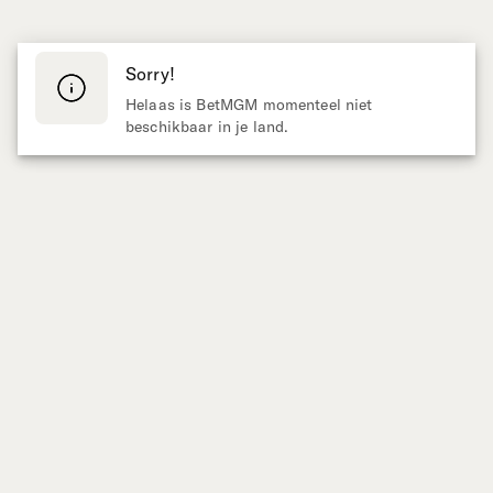
Sorry!
Helaas is BetMGM momenteel niet
beschikbaar in je land.
Aangeboden door
SPORT WEDDEN
CASINO
Live Wedden
Gokkasten
Voetbal
Populair