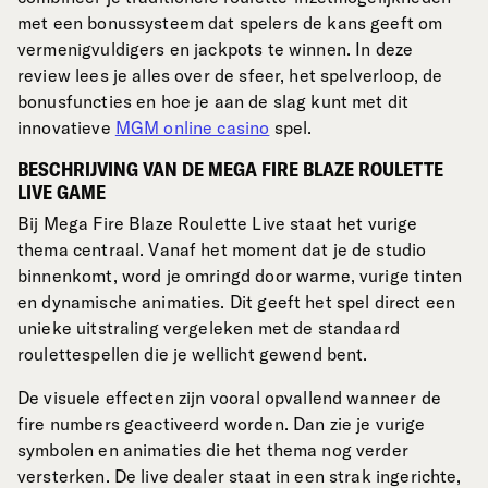
met een bonussysteem dat spelers de kans geeft om
vermenigvuldigers en jackpots te winnen. In deze
review lees je alles over de sfeer, het spelverloop, de
bonusfuncties en hoe je aan de slag kunt met dit
innovatieve
MGM online casino
spel.
BESCHRIJVING VAN DE MEGA FIRE BLAZE ROULETTE
LIVE GAME
Bij Mega Fire Blaze Roulette Live staat het vurige
thema centraal. Vanaf het moment dat je de studio
binnenkomt, word je omringd door warme, vurige tinten
en dynamische animaties. Dit geeft het spel direct een
unieke uitstraling vergeleken met de standaard
roulettespellen die je wellicht gewend bent.
De visuele effecten zijn vooral opvallend wanneer de
fire numbers geactiveerd worden. Dan zie je vurige
symbolen en animaties die het thema nog verder
versterken. De live dealer staat in een strak ingerichte,