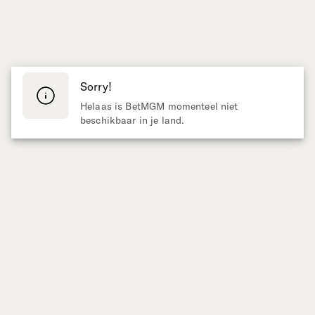
Sorry!
Helaas is BetMGM momenteel niet
beschikbaar in je land.
Aangeboden door
SPORT WEDDEN
CASINO