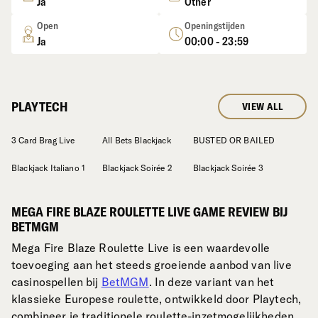
Ja
Other
Open
Openingstijden
Ja
00:00 - 23:59
PLAYTECH
VIEW ALL
3 Card Brag Live
All Bets Blackjack
BUSTED OR BAILED
Blackjack Italiano 1
Blackjack Soirée 2
Blackjack Soirée 3
MEGA FIRE BLAZE ROULETTE LIVE GAME REVIEW BIJ
BETMGM
Mega Fire Blaze Roulette Live is een waardevolle
toevoeging aan het steeds groeiende aanbod van live
casinospellen bij
BetMGM
. In deze variant van het
klassieke Europese roulette, ontwikkeld door Playtech,
combineer je traditionele roulette-inzetmogelijkheden