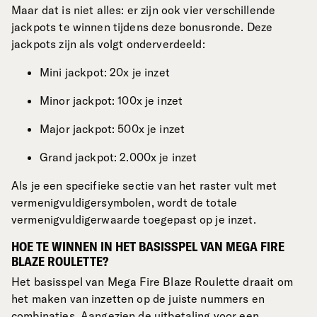
Maar dat is niet alles: er zijn ook vier verschillende
jackpots te winnen tijdens deze bonusronde. Deze
jackpots zijn als volgt onderverdeeld:
Mini jackpot: 20x je inzet
Minor jackpot: 100x je inzet
Major jackpot: 500x je inzet
Grand jackpot: 2.000x je inzet
Als je een specifieke sectie van het raster vult met
vermenigvuldigersymbolen, wordt de totale
vermenigvuldigerwaarde toegepast op je inzet.
HOE TE WINNEN IN HET BASISSPEL VAN MEGA FIRE
BLAZE ROULETTE?
Het basisspel van Mega Fire Blaze Roulette draait om
het maken van inzetten op de juiste nummers en
combinaties. Aangezien de uitbetaling voor een