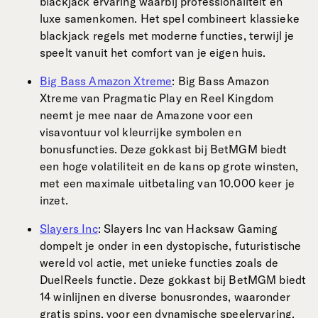
blackjack ervaring waarbij professionaliteit en
luxe samenkomen. Het spel combineert klassieke
blackjack regels met moderne functies, terwijl je
speelt vanuit het comfort van je eigen huis.
Big Bass Amazon Xtreme
: Big Bass Amazon
Xtreme van Pragmatic Play en Reel Kingdom
neemt je mee naar de Amazone voor een
visavontuur vol kleurrijke symbolen en
bonusfuncties. Deze gokkast bij BetMGM biedt
een hoge volatiliteit en de kans op grote winsten,
met een maximale uitbetaling van 10.000 keer je
inzet.
Slayers Inc
: Slayers Inc van Hacksaw Gaming
dompelt je onder in een dystopische, futuristische
wereld vol actie, met unieke functies zoals de
DuelReels functie. Deze gokkast bij BetMGM biedt
14 winlijnen en diverse bonusrondes, waaronder
gratis spins, voor een dynamische speelervaring.