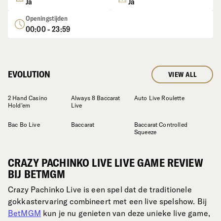
Ja
Ja
Openingstijden
00:00 - 23:59
EVOLUTION
VIEW ALL
2 Hand Casino
Always 8 Baccarat
Auto Live Roulette
Hold'em
Live
Bac Bo Live
Baccarat
Baccarat Controlled
Squeeze
CRAZY PACHINKO LIVE LIVE GAME REVIEW
BIJ BETMGM
Crazy Pachinko Live is een spel dat de traditionele
gokkastervaring combineert met een live spelshow. Bij
BetMGM
kun je nu genieten van deze unieke live game,