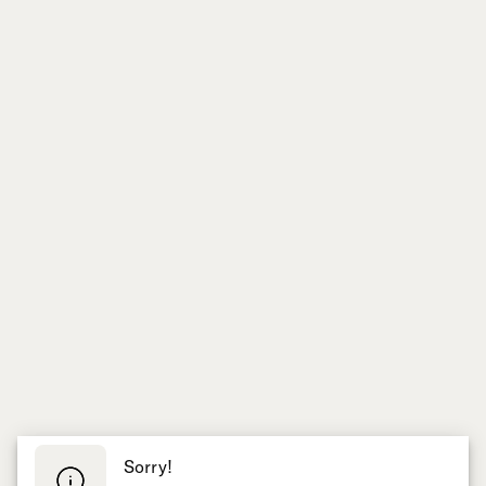
Sorry!