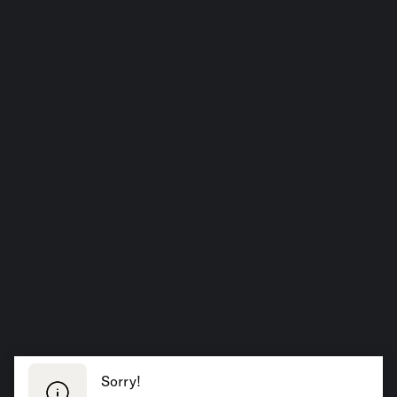
Sorry!