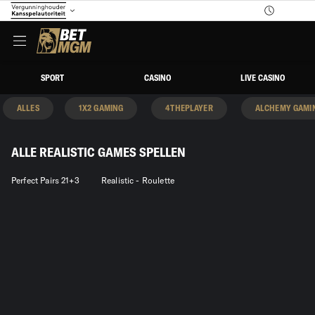
SPORT
CASINO
LIVE CASINO
ALLES
1X2 GAMING
4THEPLAYER
ALCHEMY GAMI
ALLE REALISTIC GAMES SPELLEN
Perfect Pairs 21+3
Realistic - Roulette