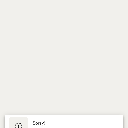
Sorry!