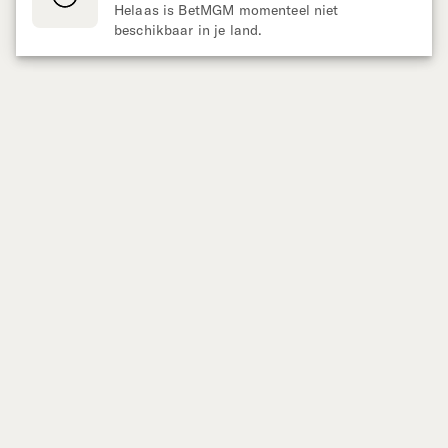
Helaas is BetMGM momenteel niet
beschikbaar in je land.
Aangeboden door
SPORT WEDDEN
CASINO
Live Wedden
Gokkasten
Voetbal
Populair
Darts
Nieuwe Gokkasten
Tennis
Vegas
Blog
Megaways