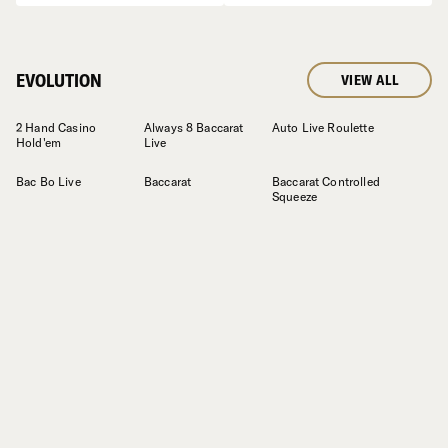
EVOLUTION
VIEW ALL
2 Hand Casino
Always 8 Baccarat
Auto Live Roulette
Hold'em
Live
Bac Bo Live
Baccarat
Baccarat Controlled
Squeeze