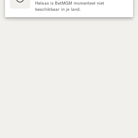
Helaas is BetMGM momenteel niet
beschikbaar in je land.
Aangeboden door
SPORT WEDDEN
CASINO
Live Wedden
Gokkasten
Voetbal
Populair
Darts
Nieuwe Gokkasten
Tennis
Vegas
Blog
Megaways