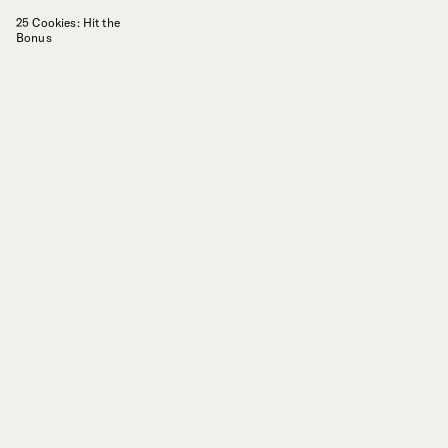
25 Cookies: Hit the
Bonus